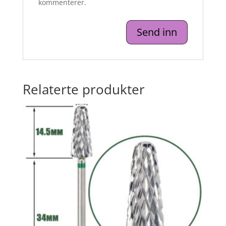
kommenterer.
Relaterte produkter