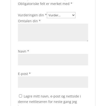
Obligatoriske felt er merket med
*
Vurderingen din
*
Omtalen din
*
Navn
*
E-post
*
Lagre mitt navn, e-post og nettside i
denne nettleseren for neste gang jeg