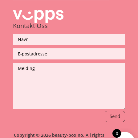
Kontakt Oss
Send
0
Copyright © 2026 beauty-box.no, All rights