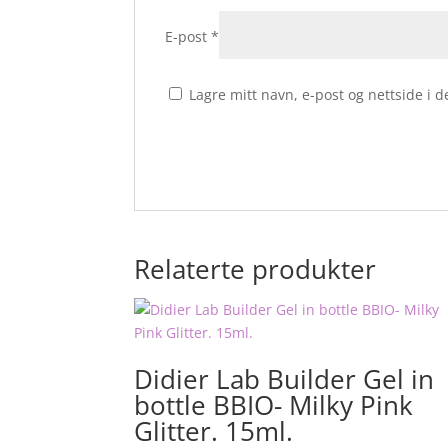
E-post
*
Lagre mitt navn, e-post og nettside i
Relaterte produkter
Didier Lab Builder Gel in
bottle BBIO- Milky Pink
Glitter. 15ml.