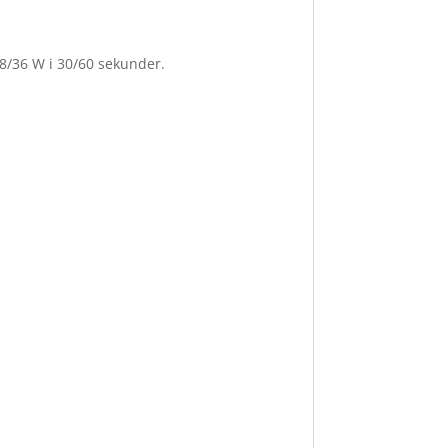
8/36 W i 30/60 sekunder.