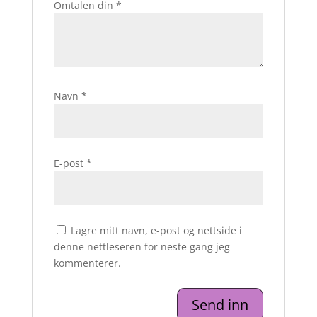
Omtalen din
*
Navn
*
E-post
*
Lagre mitt navn, e-post og nettside i
denne nettleseren for neste gang jeg
kommenterer.