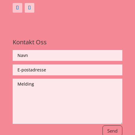
Kontakt Oss
Send