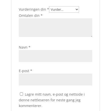
Vurderingen din
*
Omtalen din
*
Navn
*
E-post
*
Lagre mitt navn, e-post og nettside i
denne nettleseren for neste gang jeg
kommenterer.