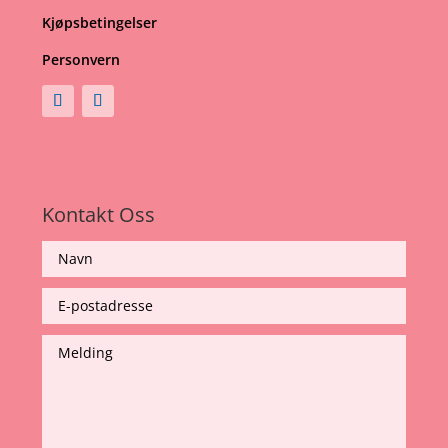
Kjøpsbetingelser
Personvern
Kontakt Oss