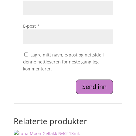
E-post
*
Lagre mitt navn, e-post og nettside i
denne nettleseren for neste gang jeg
kommenterer.
Relaterte produkter