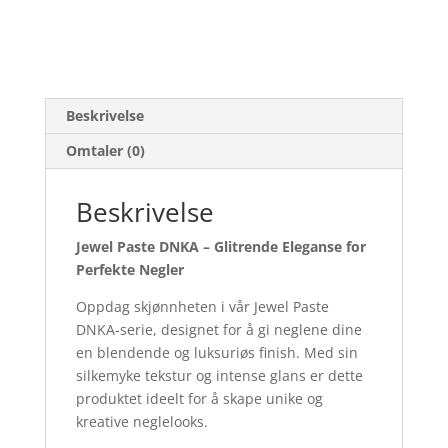
Beskrivelse
Omtaler (0)
Beskrivelse
Jewel Paste DNKA – Glitrende Eleganse for
Perfekte Negler
Oppdag skjønnheten i vår Jewel Paste
DNKA-serie, designet for å gi neglene dine
en blendende og luksuriøs finish. Med sin
silkemyke tekstur og intense glans er dette
produktet ideelt for å skape unike og
kreative neglelooks.