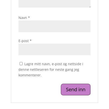
Navn
*
E-post
*
Lagre mitt navn, e-post og nettside i
denne nettleseren for neste gang jeg
kommenterer.