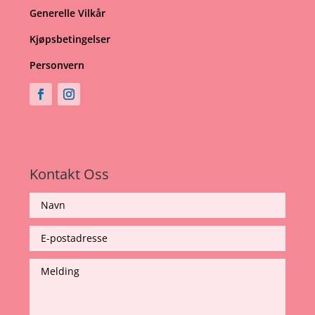
Generelle Vilkår
Kjøpsbetingelser
Personvern
Kontakt Oss