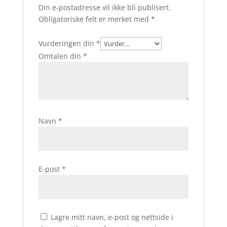
Din e-postadresse vil ikke bli publisert.
Obligatoriske felt er merket med
*
Vurderingen din
*
Omtalen din
*
Navn
*
E-post
*
Lagre mitt navn, e-post og nettside i