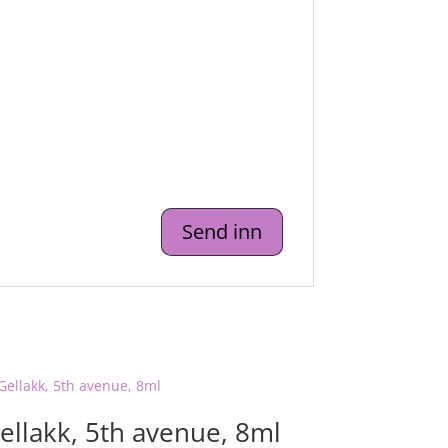
ellakk, 5th avenue, 8ml