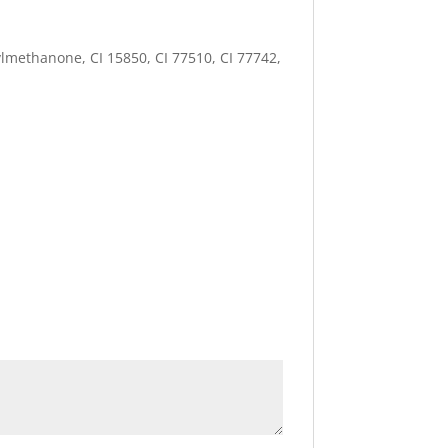
lmethanone, CI 15850, CI 77510, CI 77742,