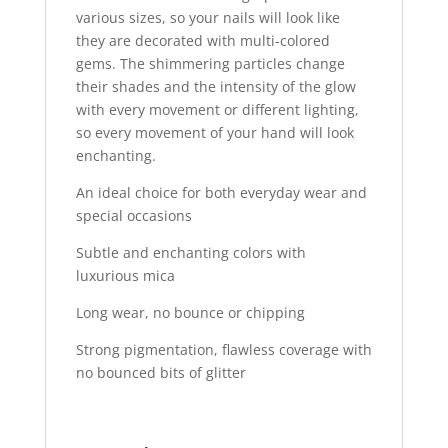
various sizes, so your nails will look like
they are decorated with multi-colored
gems. The shimmering particles change
their shades and the intensity of the glow
with every movement or different lighting,
so every movement of your hand will look
enchanting.
An ideal choice for both everyday wear and
special occasions
Subtle and enchanting colors with
luxurious mica
Long wear, no bounce or chipping
Strong pigmentation, flawless coverage with
no bounced bits of glitter