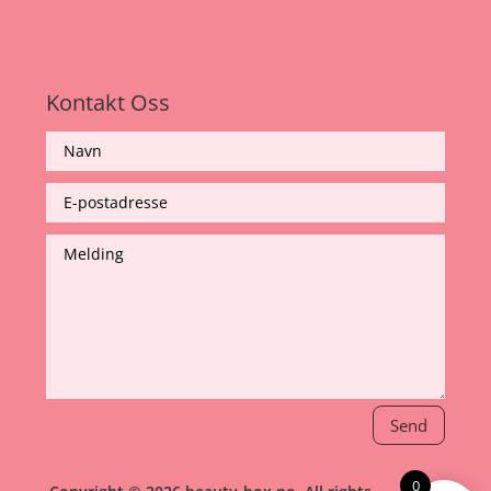
Kontakt Oss
Send
0