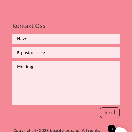
Kontakt Oss
Send
0
Copyright © 2026 beauty-box.no, All rights