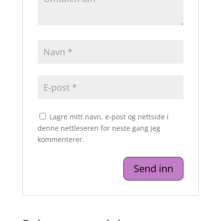
Lagre mitt navn, e-post og nettside i
denne nettleseren for neste gang jeg
kommenterer.