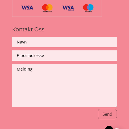
Kontakt Oss
Send