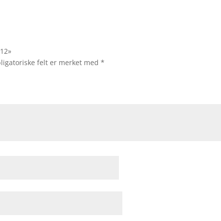
 12»
ligatoriske felt er merket med
*