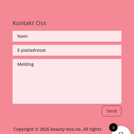
Kontakt Oss
Send
0
Copyright © 2026 beauty-box.no, All rights