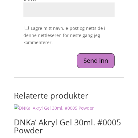
Lagre mitt navn, e-post og nettside i
denne nettleseren for neste gang jeg
kommenterer.
Relaterte produkter
DNKa’ Akryl Gel 30ml. #0005
Powder