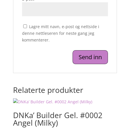
Lagre mitt navn, e-post og nettside i
denne nettleseren for neste gang jeg
kommenterer.
Relaterte produkter
DNKa’ Builder Gel. #0002
Angel (Milky)