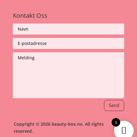
Kontakt Oss
Send
0
Copyright © 2026 beauty-box.no, All rights
reserved.