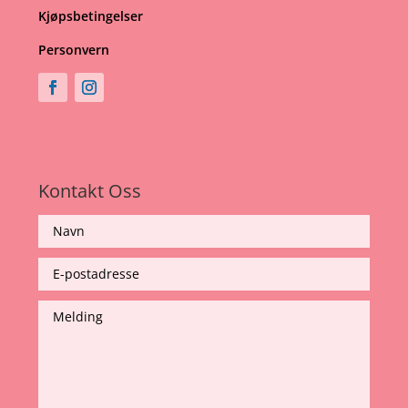
Kjøpsbetingelser
Personvern
Kontakt Oss