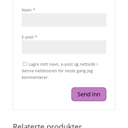
Navn
*
E-post
*
Lagre mitt navn, e-post og nettside i
denne nettleseren for neste gang jeg
kommenterer.
Relaterte produkter