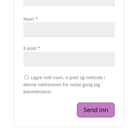
Navn
*
E-post
*
Lagre mitt navn, e-post og nettside i
denne nettleseren for neste gang jeg
kommenterer.