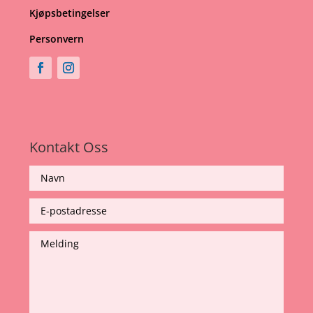
Kjøpsbetingelser
Personvern
Kontakt Oss