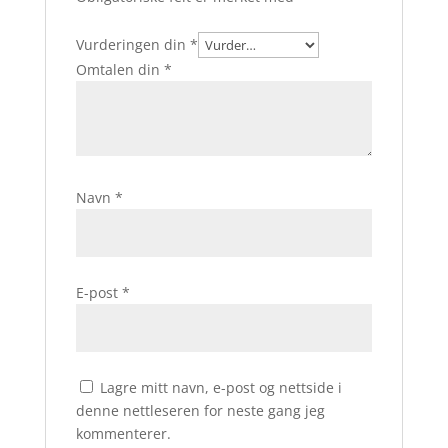
Vurderingen din
*
Omtalen din
*
Navn
*
E-post
*
Lagre mitt navn, e-post og nettside i
denne nettleseren for neste gang jeg
kommenterer.