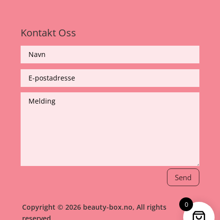
Kontakt Oss
Send
0
Copyright © 2026 beauty-box.no, All rights
reserved.