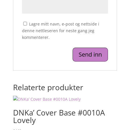
Lagre mitt navn, e-post og nettside i
denne nettleseren for neste gang jeg
kommenterer.
Relaterte produkter
DNKa’ Cover Base #0010A
Lovely