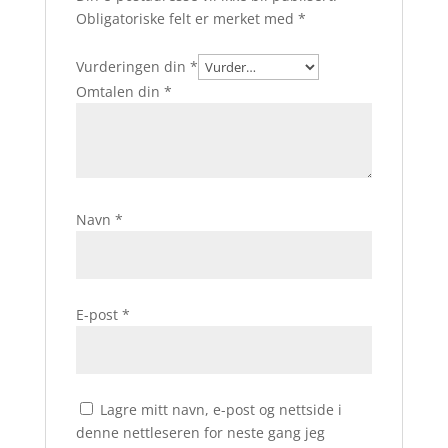
Obligatoriske felt er merket med
*
Vurderingen din
*
Omtalen din
*
Navn
*
E-post
*
Lagre mitt navn, e-post og nettside i
denne nettleseren for neste gang jeg