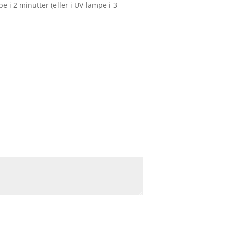
i 2 minutter (eller i UV-lampe i 3