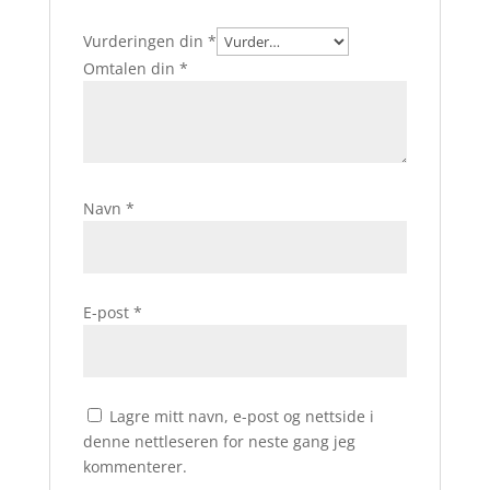
Vurderingen din
*
Omtalen din
*
Navn
*
E-post
*
Lagre mitt navn, e-post og nettside i
denne nettleseren for neste gang jeg
kommenterer.