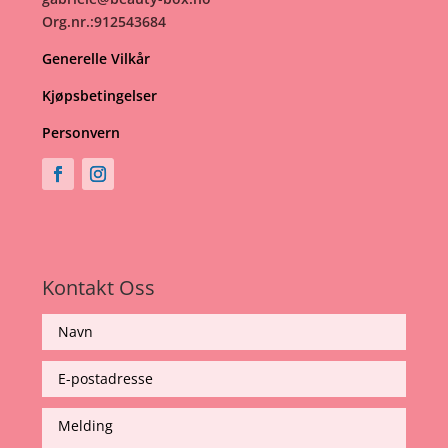
Org.nr.:912543684
Generelle Vilkår
Kjøpsbetingelser
Personvern
Kontakt Oss