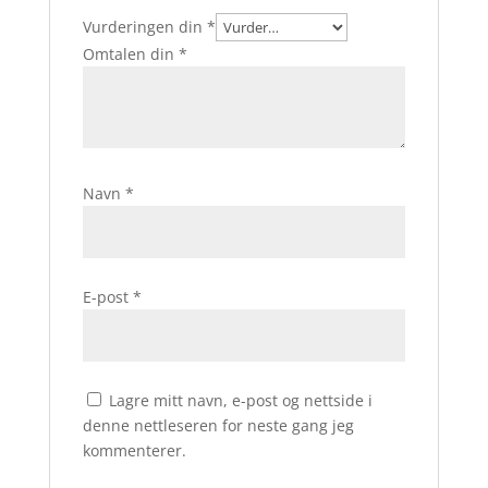
Vurderingen din
*
Omtalen din
*
Navn
*
E-post
*
Lagre mitt navn, e-post og nettside i
denne nettleseren for neste gang jeg
kommenterer.