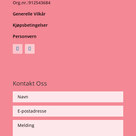
Org.nr.:912543684
Generelle Vilkår
Kjøpsbetingelser
Personvern
Kontakt Oss