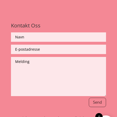
Kontakt Oss
Send
0