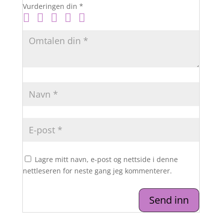
Vurderingen din
*
Lagre mitt navn, e-post og nettside i denne
nettleseren for neste gang jeg kommenterer.