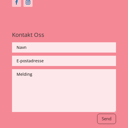
Kontakt Oss
Send