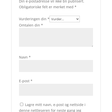
Din e-postadresse vil ikke bli publisert.
Obligatoriske felt er merket med
*
Vurderingen din
*
Omtalen din
*
Navn
*
E-post
*
Lagre mitt navn, e-post og nettside i
denne nettleseren for neste gang jeg