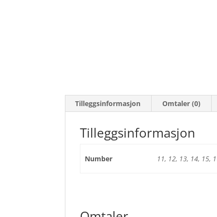
Tilleggsinformasjon
Omtaler (0)
Tilleggsinformasjon
Number
11, 12, 13, 14, 15, 1
Omtaler