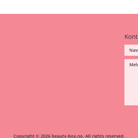
Kont
Copyright © 2026 beauty-box.no, All rights reserved.