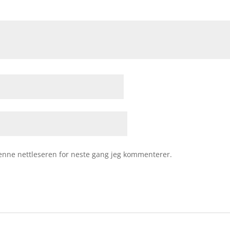
 denne nettleseren for neste gang jeg kommenterer.