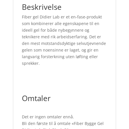
Beskrivelse
Fiber gel Didier Lab er et en-fase-produkt
som kombinerer alle egenskapene til en
ideell gel for både nybegynnere og
teknikere med rik arbeidserfaring. Det er
den mest motstandsdyktige selvutjevnende
gelen som noensinne er laget, og gir en
langvarig forsterkning uten løfting eller
sprekker.
Omtaler
Det er ingen omtaler ennå.
Bli den første til å omtale «Fiber Bygge Gel