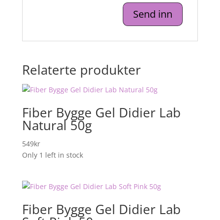
Relaterte produkter
Fiber Bygge Gel Didier Lab
Natural 50g
549
kr
Only 1 left in stock
Fiber Bygge Gel Didier Lab