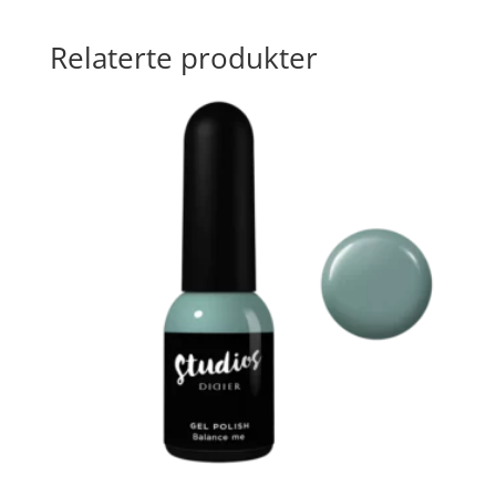
Relaterte produkter