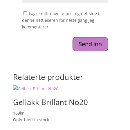
Lagre mitt navn, e-post og nettside i
denne nettleseren for neste gang jeg
kommenterer.
Relaterte produkter
Gellakk Brillant No20
169
kr
Only 1 left in stock