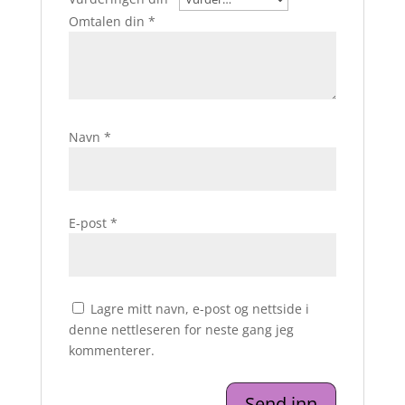
Omtalen din
*
Navn
*
E-post
*
Lagre mitt navn, e-post og nettside i
denne nettleseren for neste gang jeg
kommenterer.