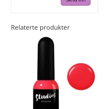
Relaterte produkter