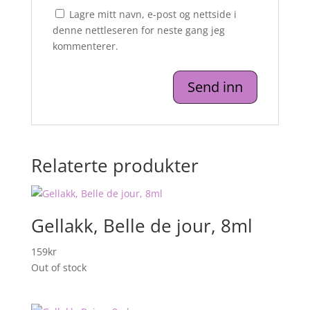
Lagre mitt navn, e-post og nettside i
denne nettleseren for neste gang jeg
kommenterer.
Relaterte produkter
Gellakk, Belle de jour, 8ml
159
kr
Out of stock