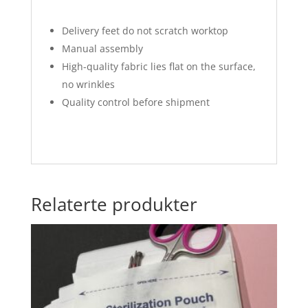
⠀
Delivery feet do not scratch worktop
Manual assembly
High-quality fabric lies flat on the surface,
no wrinkles
Quality control before shipment
Relaterte produkter