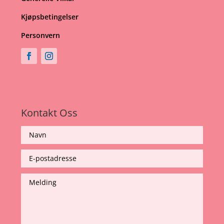
Kjøpsbetingelser
Personvern
Kontakt Oss