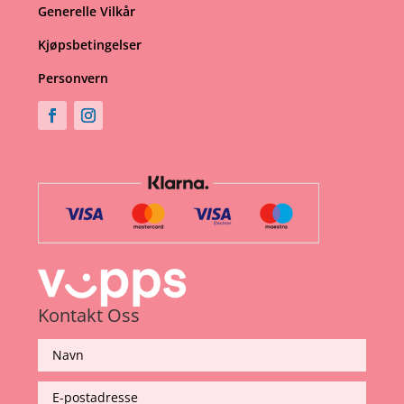
Generelle Vilkår
Kjøpsbetingelser
Personvern
Kontakt Oss