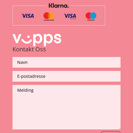
Kontakt Oss