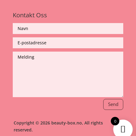
Kontakt Oss
Send
0
Copyright © 2026 beauty-box.no, All rights
reserved.