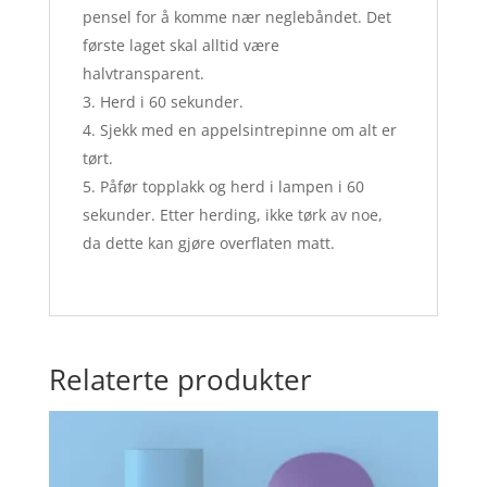
pensel for å komme nær neglebåndet. Det
første laget skal alltid være
halvtransparent.
Herd i 60 sekunder.
Sjekk med en appelsintrepinne om alt er
tørt.
Påfør topplakk og herd i lampen i 60
sekunder. Etter herding, ikke tørk av noe,
da dette kan gjøre overflaten matt.
Relaterte produkter