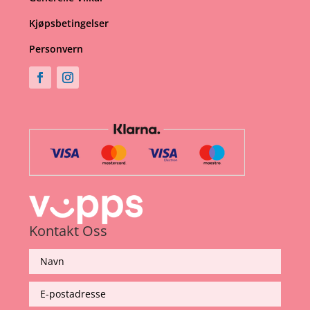
Kjøpsbetingelser
Personvern
Kontakt Oss