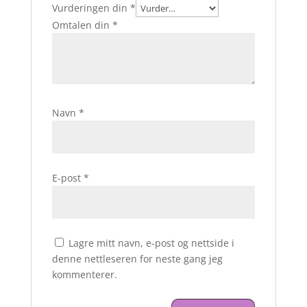
Vurderingen din
*
Omtalen din
*
Navn
*
E-post
*
Lagre mitt navn, e-post og nettside i
denne nettleseren for neste gang jeg
kommenterer.