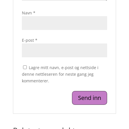
Navn
*
E-post
*
Lagre mitt navn, e-post og nettside i
denne nettleseren for neste gang jeg
kommenterer.