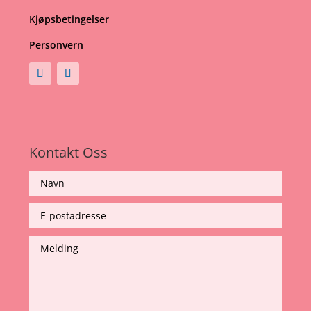
Kjøpsbetingelser
Personvern
Kontakt Oss