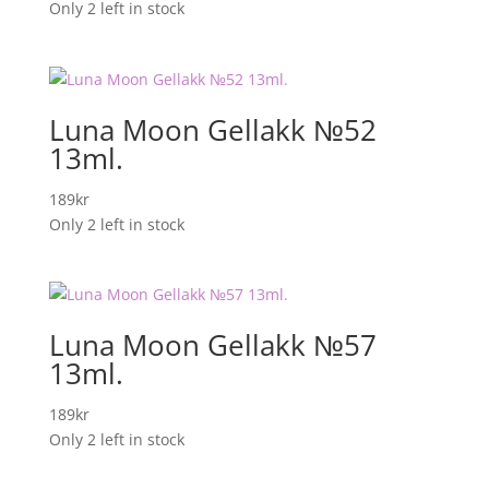
Only 2 left in stock
Luna Moon Gellakk №52
13ml.
189
kr
Only 2 left in stock
Luna Moon Gellakk №57
13ml.
189
kr
Only 2 left in stock