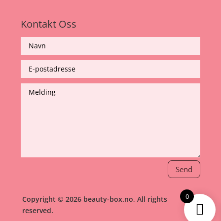
Kontakt Oss
Send
0
Copyright © 2026 beauty-box.no, All rights
reserved.