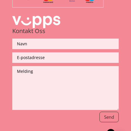
Kontakt Oss
Send