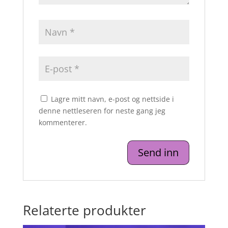
Lagre mitt navn, e-post og nettside i
denne nettleseren for neste gang jeg
kommenterer.
Relaterte produkter