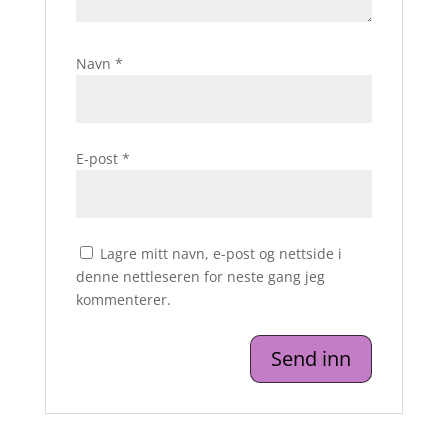
Navn
*
E-post
*
Lagre mitt navn, e-post og nettside i
denne nettleseren for neste gang jeg
kommenterer.