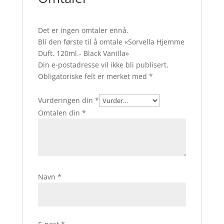
Det er ingen omtaler ennå.
Bli den første til å omtale «Sorvella Hjemme
Duft. 120ml.- Black Vanilla»
Din e-postadresse vil ikke bli publisert.
Obligatoriske felt er merket med
*
Vurderingen din
*
Omtalen din
*
Navn
*