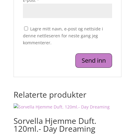
E-post
*
Lagre mitt navn, e-post og nettside i
denne nettleseren for neste gang jeg
kommenterer.
Relaterte produkter
Sorvella Hjemme Duft.
120ml.- Day Dreaming