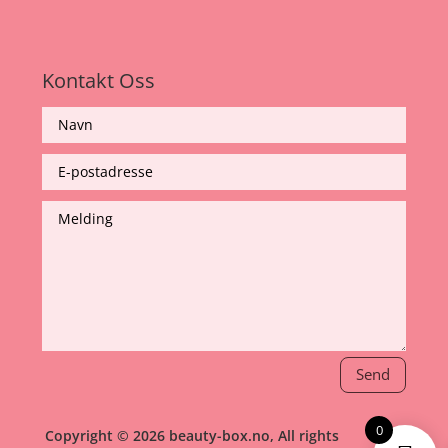
Kontakt Oss
Send
0
Copyright © 2026 beauty-box.no, All rights