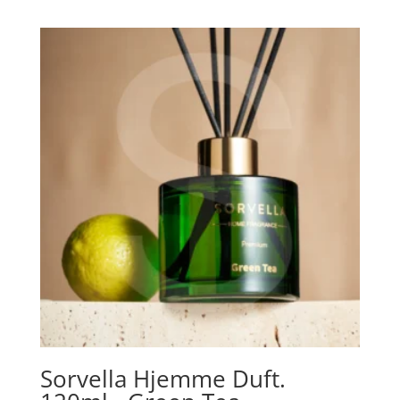
Sorvella Hjemme Duft.