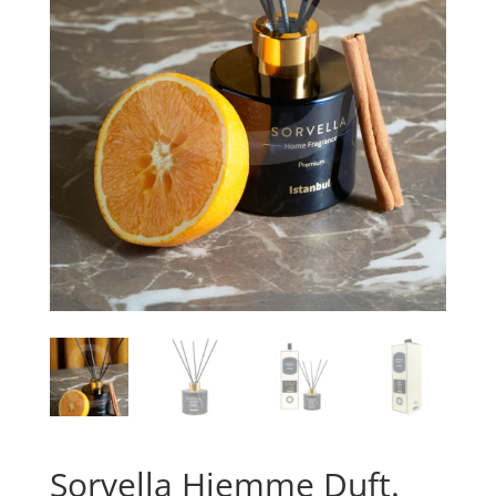
Sorvella Hjemme Duft.