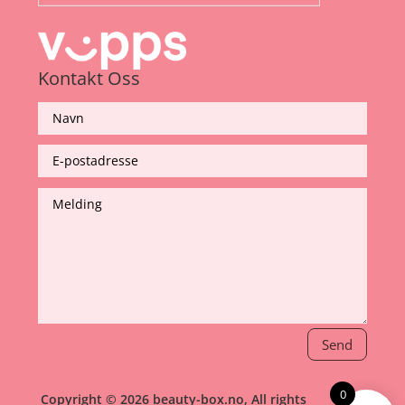
Kontakt Oss
Send
0
Copyright © 2026 beauty-box.no, All rights