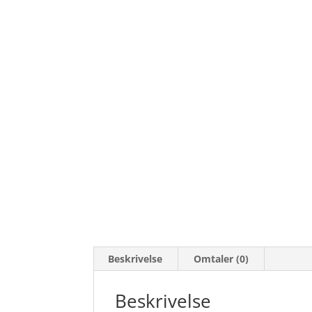
Beskrivelse
Omtaler (0)
Beskrivelse