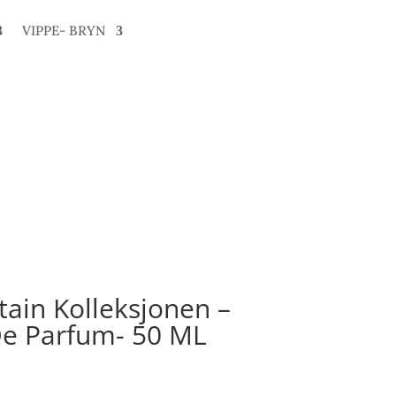
VIPPE- BRYN
tain Kolleksjonen –
e Parfum- 50 ML