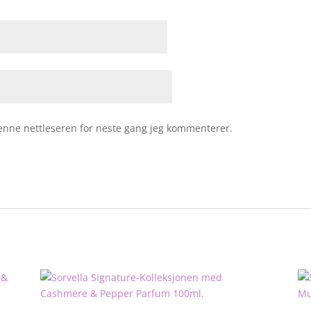
 denne nettleseren for neste gang jeg kommenterer.