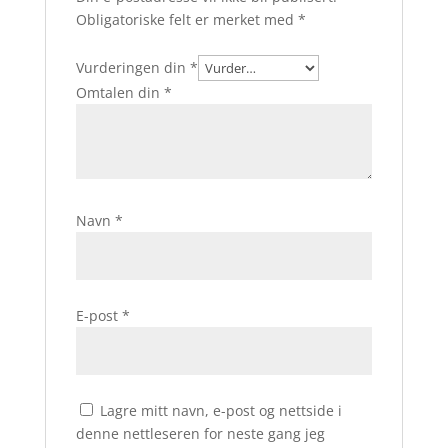
Obligatoriske felt er merket med
*
Vurderingen din
*
Omtalen din
*
Navn
*
E-post
*
Lagre mitt navn, e-post og nettside i
denne nettleseren for neste gang jeg