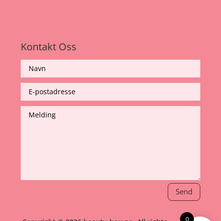
Kontakt Oss
Send
0