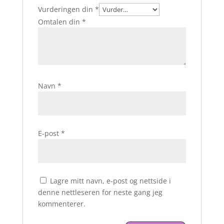
Vurderingen din
*
Omtalen din
*
Navn
*
E-post
*
Lagre mitt navn, e-post og nettside i
denne nettleseren for neste gang jeg
kommenterer.