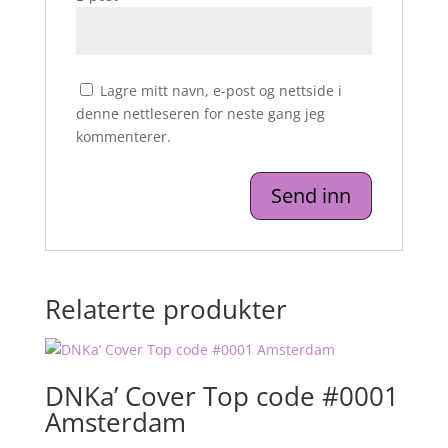
Lagre mitt navn, e-post og nettside i
denne nettleseren for neste gang jeg
kommenterer.
Relaterte produkter
DNKa’ Cover Top code #0001
Amsterdam