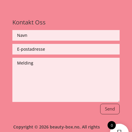
Kontakt Oss
Send
0
Copyright © 2026 beauty-box.no, All rights