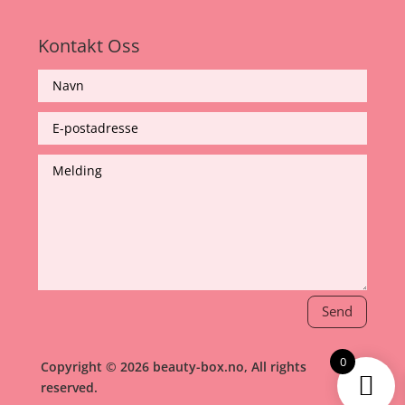
Kontakt Oss
Send
0
Copyright © 2026 beauty-box.no, All rights
reserved.