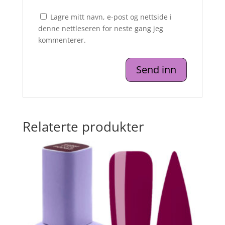
Lagre mitt navn, e-post og nettside i
denne nettleseren for neste gang jeg
kommenterer.
Relaterte produkter